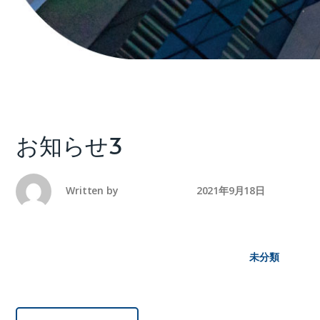
お知らせ3
Written by
america-mura
2021年9月18日
未分類