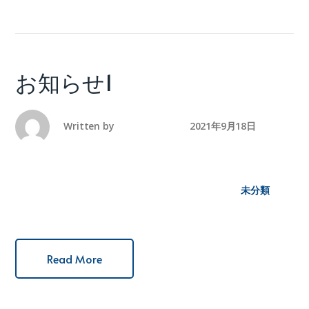
お知らせ1
Written by
america-mura
2021年9月18日
未分類
Read More