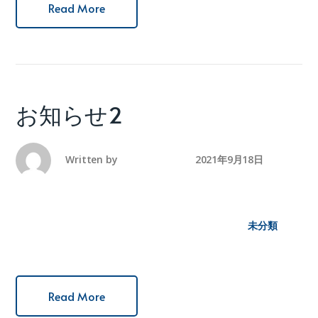
Read More
お知らせ2
Written by
america-mura
2021年9月18日
未分類
Read More