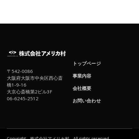
トップページ
〒542-0086
事業内容
大阪府大阪市中央区西心斎
橋1-9-16
会社概要
大京心斎橋第2ビル3F
06-6245-2512
お問い合わせ
Copyright - 株式会社アメリカ村 - All rights reserved.