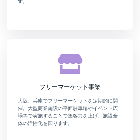
す。
フリーマーケット事業
大阪、兵庫でフリーマーケットを定期的に開
催。大型商業施設の平面駐車場やイベント広
場等で実施することで集客力を上げ、施設全
体の活性化を図ります。