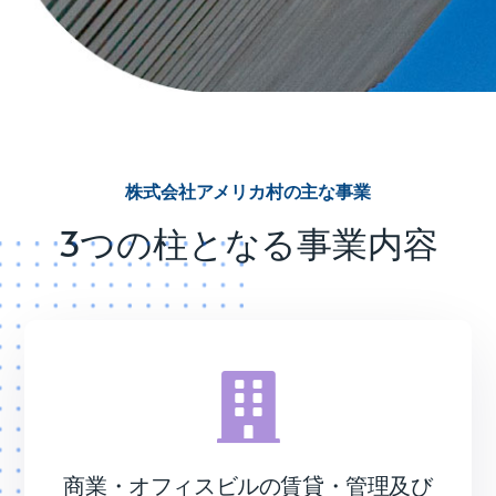
株式会社アメリカ村の主な事業
3つの柱となる事業内容
商業・オフィスビルの賃貸・管理及び