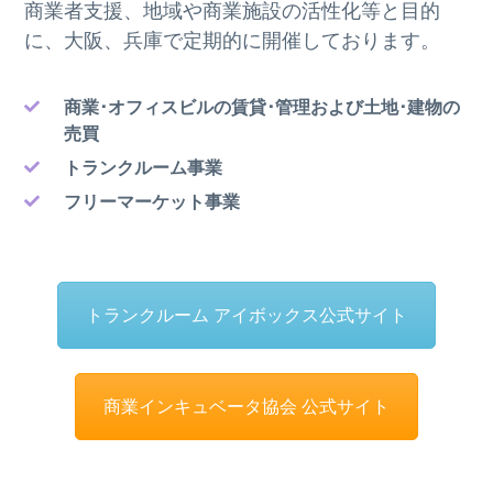
商業者支援、地域や商業施設の活性化等と目的
に、大阪、兵庫で定期的に開催しております。
商業･オフィスビルの賃貸･管理および土地･建物の
売買
トランクルーム事業
フリーマーケット事業
トランクルーム アイボックス公式サイト
商業インキュベータ協会 公式サイト