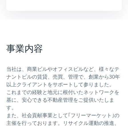
事業内容
当社は、商業ビルやオフィスビルなど、様々なテ
ナントビルの賃貸、売買、管理で、創業から30年
以上クライアントをサポートして参りました。
これまでの経験と地元に根付いたネットワークを
基に、安心できる不動産管理をご提供いたしま
す。
また、社会貢献事業として｢フリーマーケット｣の
主催を行っております。リサイクル運動の推進、