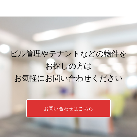
ビル管理やテナントなどの物件を
お探しの方は
お気軽にお問い合わせください
お問い合わせはこちら