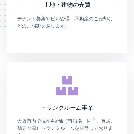
土地・建物の売買
テナント募集やビル管理、不動産のご売却な
どのご相談を賜ります。
トランクルーム事業
大阪市内で現在4店舗（南船場、同心、長居、
鶴見今津）トランクルームを運営しておりま