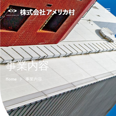
事業内容
Home
事業内容