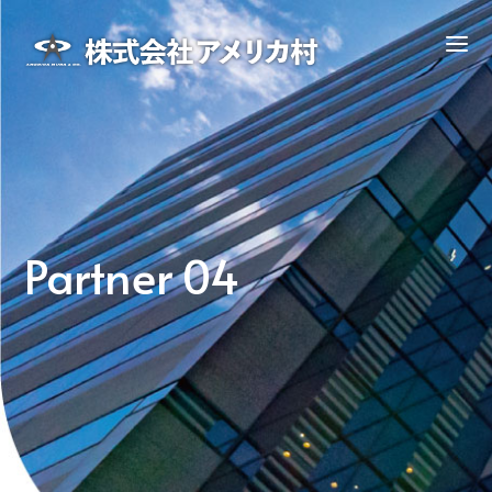
Partner 04