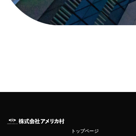
トップページ